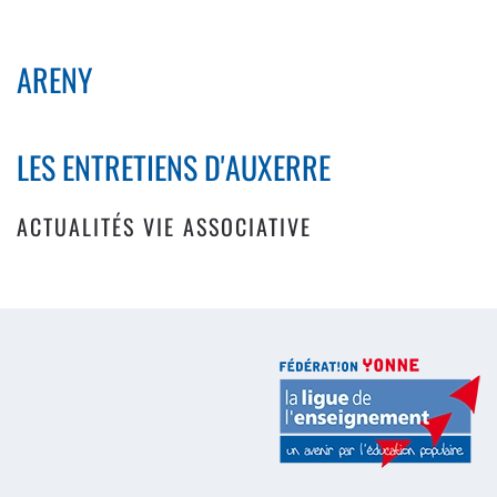
ARENY
LES ENTRETIENS D'AUXERRE
ACTUALITÉS VIE ASSOCIATIVE