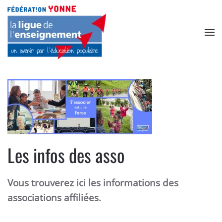
Accéder au contenu principal
Les infos des asso
Vous trouverez ici les informations des
associations affiliées.