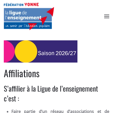
Accéder au contenu principal
Affiliations
S’affilier à la Ligue de l’enseignement
c’est :
Faire partie d’un réseau d’associations et de