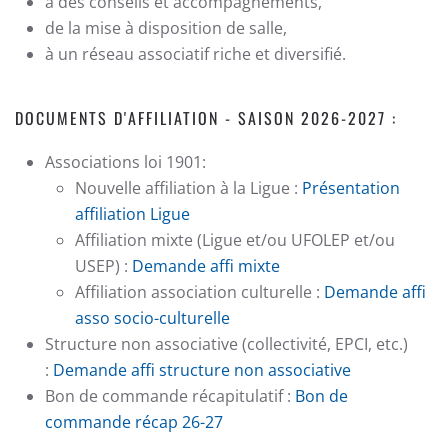
à des conseils et accompagnements,
de la mise à disposition de salle,
à un réseau associatif riche et diversifié.
DOCUMENTS D'AFFILIATION - SAISON 2026-2027 :
Associations loi 1901:
Nouvelle affiliation à la Ligue :
Présentation
affiliation Ligue
Affiliation mixte (Ligue et/ou UFOLEP et/ou
USEP) :
Demande affi mixte
Affiliation association culturelle :
Demande affi
asso socio-culturelle
Structure non associative (collectivité, EPCI, etc.)
:
Demande affi structure non associative
Bon de commande récapitulatif :
Bon de
commande récap 26-27