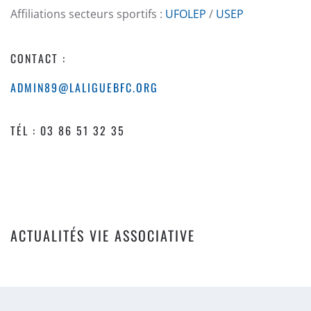
Affiliations secteurs sportifs :
UFOLEP
/
USEP
CONTACT :
ADMIN89@LALIGUEBFC.ORG
TÉL : 03 86 51 32 35
ACTUALITÉS VIE ASSOCIATIVE