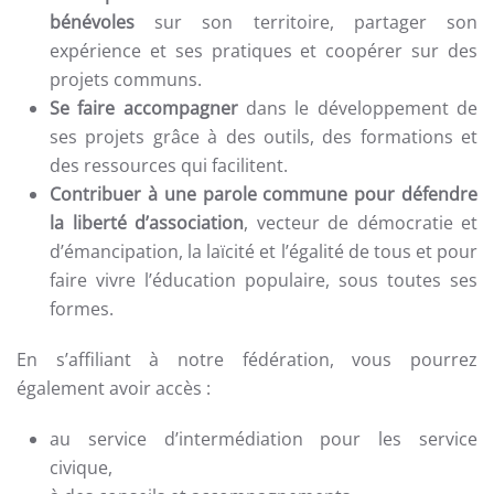
bénévoles
sur son territoire, partager son
expérience et ses pratiques et coopérer sur des
projets communs.
Se faire accompagner
dans le développement de
ses projets grâce à des outils, des formations et
des ressources qui facilitent.
Contribuer à une parole commune pour défendre
la liberté d’association
, vecteur de démocratie et
d’émancipation, la laïcité et l’égalité de tous et pour
faire vivre l’éducation populaire, sous toutes ses
formes.
En s’affiliant à notre fédération, vous pourrez
également avoir accès :
au service d’intermédiation pour les service
civique,